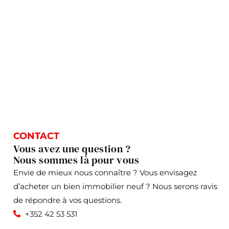
CONTACT
Vous avez une question ?
Nous sommes là pour vous
Envie de mieux nous connaître ? Vous envisagez
d’acheter un bien immobilier neuf ? Nous serons ravis
de répondre à vos questions.
+352 42 53 531