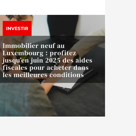
INVESTIR
Immobilier neuf au
Luxembourg : profitez
jusqu’en juin 2025 des aides
fiscales pour acheter dans
les meilleures conditions